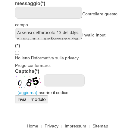
messaggio
(*)
Controllare questo
campo.
Invalid Input
(*)
Ho letto l'informativa sulla privacy
Prego confermare.
Captcha
(*)
(aggiorna)
Inserire il codice
Home
Privacy
Impressum
Sitemap