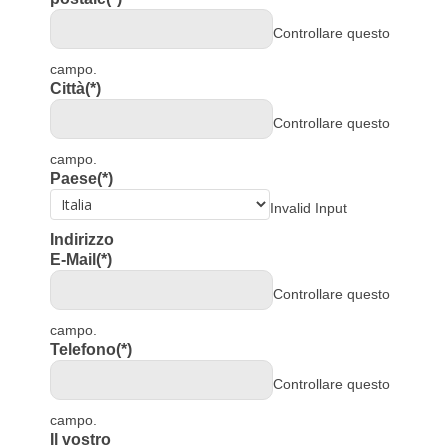
Controllare questo
campo.
Città
(*)
Controllare questo
campo.
Paese
(*)
Invalid Input
Indirizzo
E-Mail
(*)
Controllare questo
campo.
Telefono
(*)
Controllare questo
campo.
Il vostro