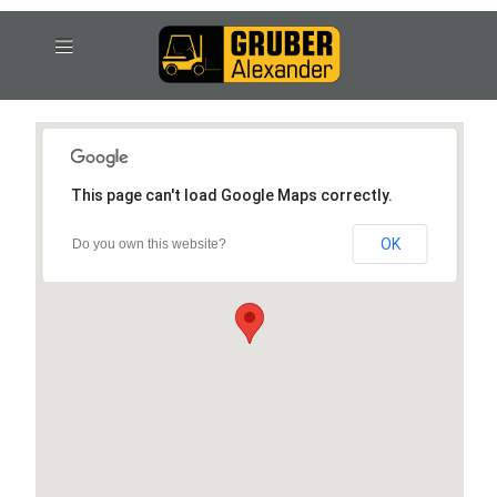
This page can't load Google Maps correctly.
OK
Do you own this website?