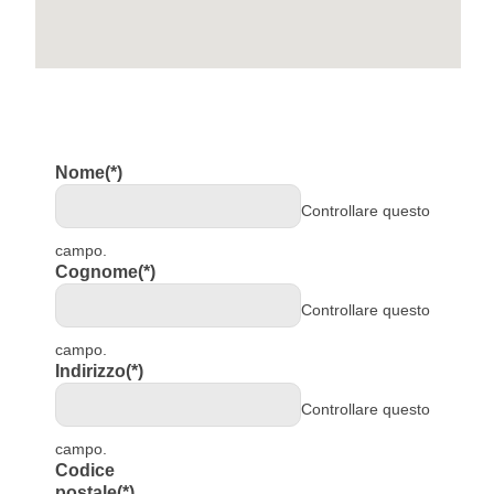
Nome
(*)
Controllare questo
campo.
Cognome
(*)
Controllare questo
campo.
Indirizzo
(*)
Controllare questo
campo.
Codice
postale
(*)