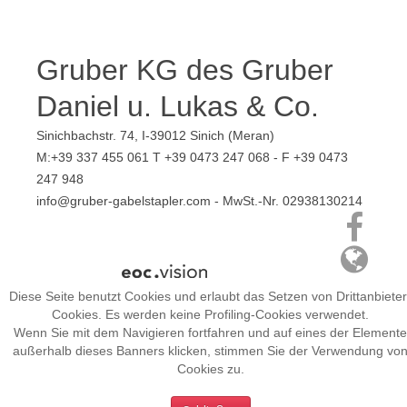
Gruber KG des Gruber
Daniel u. Lukas & Co.
Sinichbachstr. 74, I-39012 Sinich (Meran)
M:+39 337 455 061 T +39 0473 247 068 - F +39 0473
247 948
info@gruber-gabelstapler.com - MwSt.-Nr. 02938130214
Diese Seite benutzt Cookies und erlaubt das Setzen von Drittanbieter
Cookies. Es werden keine Profiling-Cookies verwendet.
Wenn Sie mit dem Navigieren fortfahren und auf eines der Elemente
außerhalb dieses Banners klicken, stimmen Sie der Verwendung vo
Cookies zu.