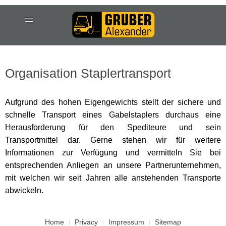
Organisation Staplertransport
Aufgrund des hohen Eigengewichts stellt der sichere und
schnelle Transport eines Gabelstaplers durchaus eine
Herausforderung für den Spediteure und sein
Transportmittel dar. Gerne stehen wir für weitere
Informationen zur Verfügung und vermitteln Sie bei
entsprechenden Anliegen an unsere Partnerunternehmen,
mit welchen wir seit Jahren alle anstehenden Transporte
abwickeln.
Home
Privacy
Impressum
Sitemap