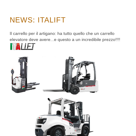
NEWS: ITALIFT
Il carrello per il artigano: ha tutto quello che un carrello
elevatore deve avere...e questo a un incredibile prezzo!!!!