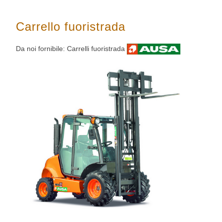
Carrello fuoristrada
Da noi fornibile: Carrelli fuoristrada