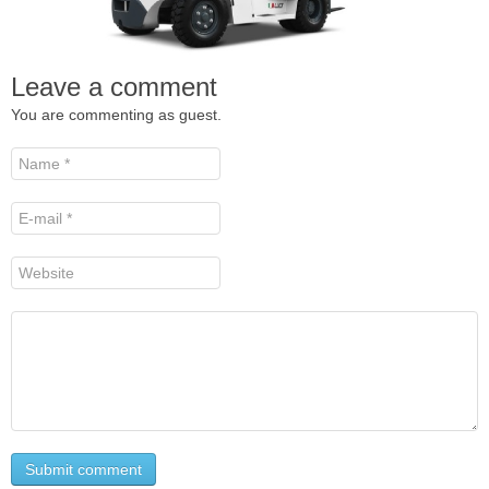
Leave a comment
You are commenting as guest.
Submit comment