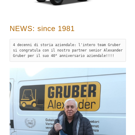
NEWS: since 1981
4 decenni di storia aziendale: l'intero team Gruber 
si congratula con il nostro partner senior Alexander 
Gruber per il suo 40° anniversario aziendale!!!!