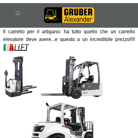
Il carrello per il artigano: ha tutto quello che un carrello
elevatore deve avere...e questo a un incredibile prezzo!!!!