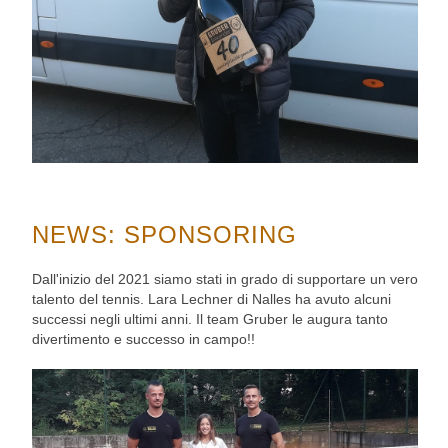
NEWS: SPONSORING
Dall'inizio del 2021 siamo stati in grado di supportare un vero
talento del tennis. Lara Lechner di Nalles ha avuto alcuni
successi negli ultimi anni. Il team Gruber le augura tanto
divertimento e successo in campo!!