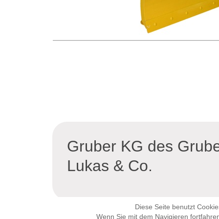
Gruber KG des Gruber
Lukas & Co.
Diese Seite benutzt Cookie
Wenn Sie mit dem Navigieren fortfahre